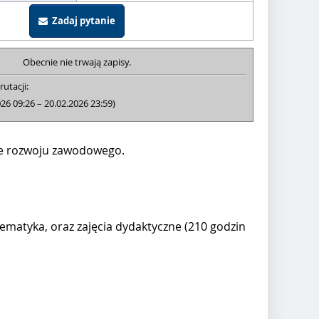
Zadaj pytanie
Obecnie nie trwają zapisy.
rutacji:
026 09:26 – 20.02.2026 23:59)
sie rozwoju zawodowego.
atyka, oraz zajęcia dydaktyczne (210 godzin