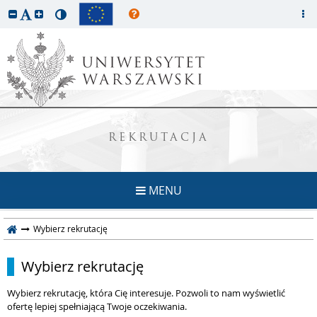
REKRUTACJA
MENU
Wybierz rekrutację
Wybierz rekrutację
Wybierz rekrutację, która Cię interesuje. Pozwoli to nam wyświetlić
ofertę lepiej spełniającą Twoje oczekiwania.