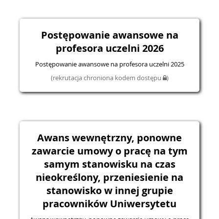
Postępowanie awansowe na
profesora uczelni 2026
Postępowanie awansowe na profesora uczelni 2025
(rekrutacja chroniona kodem dostępu
)
Awans wewnętrzny, ponowne
zawarcie umowy o pracę na tym
samym stanowisku na czas
nieokreślony, przeniesienie na
stanowisko w innej grupie
pracowników Uniwersytetu