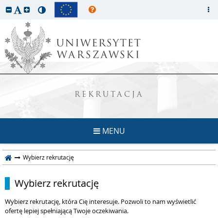
REKRUTACJA
MENU
Wybierz rekrutację
Wybierz rekrutację
Wybierz rekrutację, która Cię interesuje. Pozwoli to nam wyświetlić
ofertę lepiej spełniającą Twoje oczekiwania.