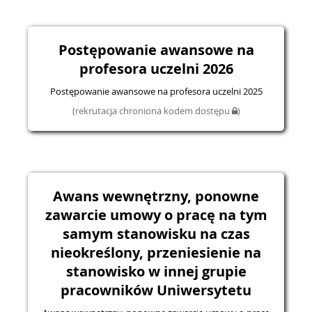
Postępowanie awansowe na
profesora uczelni 2026
Postępowanie awansowe na profesora uczelni 2025
(rekrutacja chroniona kodem dostępu
)
Awans wewnętrzny, ponowne
zawarcie umowy o pracę na tym
samym stanowisku na czas
nieokreślony, przeniesienie na
stanowisko w innej grupie
pracowników Uniwersytetu